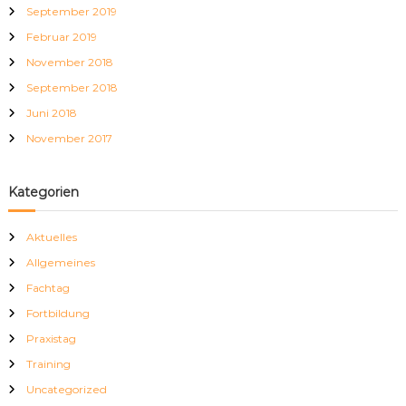
September 2019
Februar 2019
November 2018
September 2018
Juni 2018
November 2017
Kategorien
Aktuelles
Allgemeines
Fachtag
Fortbildung
Praxistag
Training
Uncategorized