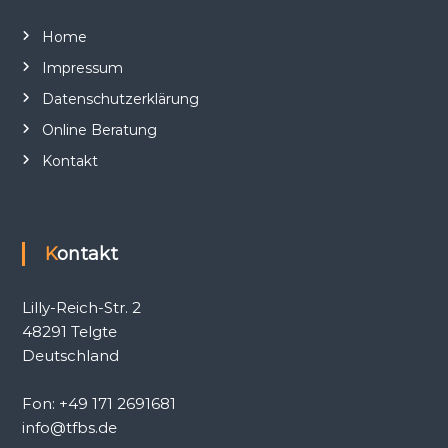
Home
Impressum
Datenschutzerklärung
Online Beratung
Kontakt
Kontakt
Lilly-Reich-Str. 2
48291 Telgte
Deutschland
Fon: +49 171 2691681
info@tfbs.de