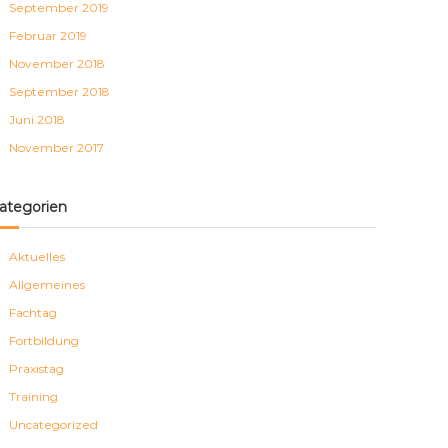
September 2019
Februar 2019
November 2018
September 2018
Juni 2018
November 2017
ategorien
Aktuelles
Allgemeines
Fachtag
Fortbildung
Praxistag
Training
Uncategorized