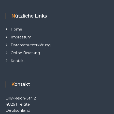
Nützliche Links
Home
Impressum
Datenschutzerklärung
Online Beratung
Kontakt
Kontakt
Lilly-Reich-Str. 2
48291 Telgte
Deutschland