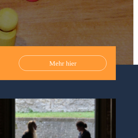
Mehr hier