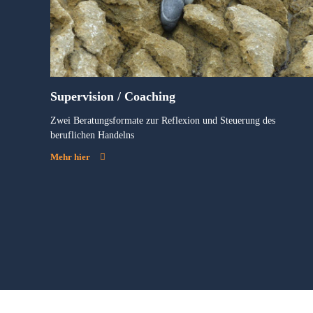
Supervision / Coaching
Zwei Beratungsformate zur Reflexion und Steuerung des
beruflichen Handelns
Mehr hier