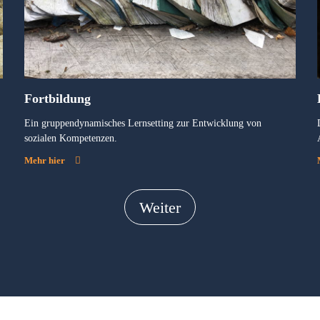
Fortbildung
Ein gruppendynamisches Lernsetting zur Entwicklung von
sozialen Kompetenzen.
Mehr hier
Weiter