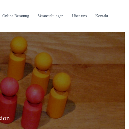
Online Beratung
Veranstaltungen
Über uns
Kontakt
n