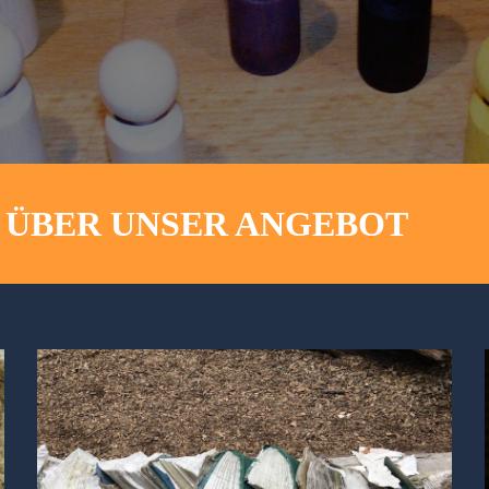
 ÜBER UNSER ANGEBOT