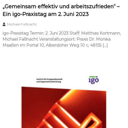
„Gemeinsam effektiv und arbeitszufrieden“ –
Ein igo-Praxistag am 2. Juni 2023
Michael Faßnacht
igo-Praxistag Termin: 2. Juni 2023 Staff: Matthias Kortmann,
Michael Faßnacht Veranstaltungsort: Praxis Dr. Monika
Maaßen im Portal 10, Albersloher Weg 10 c, 48155 […]