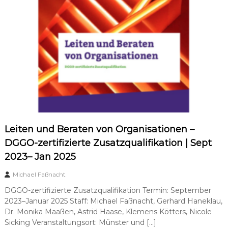
Leiten und Beraten von Organisationen –
DGGO-zertifizierte Zusatzqualifikation | Sept
2023– Jan 2025
Michael Faßnacht
DGGO-zertifizierte Zusatzqualifikation Termin: September
2023–Januar 2025 Staff: Michael Faßnacht, Gerhard Haneklau,
Dr. Monika Maaßen, Astrid Haase, Klemens Kötters, Nicole
Sicking Veranstaltungsort: Münster und […]