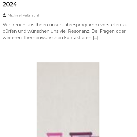
2024
Michael Faßnacht
Wir freuen uns Ihnen unser Jahresprogramm vorstellen zu
dürfen und wünschen uns viel Resonanz. Bei Fragen oder
weiteren Themenwünschen kontaktieren […]