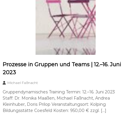
Prozesse in Gruppen und Teams | 12.–16. Juni
2023
Michael Faßnacht
Gruppendynamisches Training Termin: 12.–16. Juni 2023
Staff: Dr. Monika Maaßen, Michael Faßnacht, Andrea
Kleinhuber, Doris Prilop Veranstaltungsort: Kolping
Bildungsstätte Coesfeld Kosten: 950,00 € zzgl. […]