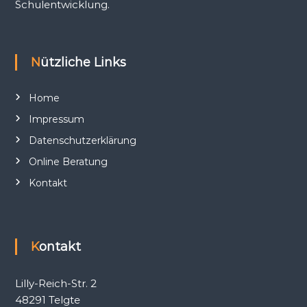
Schulentwicklung.
Nützliche Links
Home
Impressum
Datenschutzerklärung
Online Beratung
Kontakt
Kontakt
Lilly-Reich-Str. 2
48291 Telgte