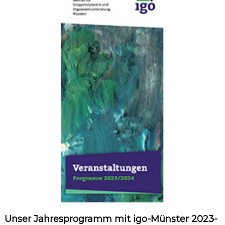
Unser Jahresprogramm mit igo-Münster 2023-