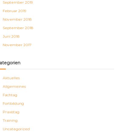
September 2019
Februar 2019
November 2018
September 2018
Juni 2018
November 2017
ategorien
Aktuelles
Allgemeines
Fachtag
Fortbildung
Praxistag
Training
Uncategorized