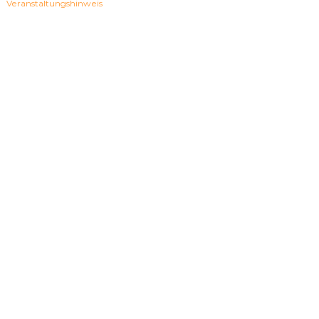
Veranstaltungshinweis