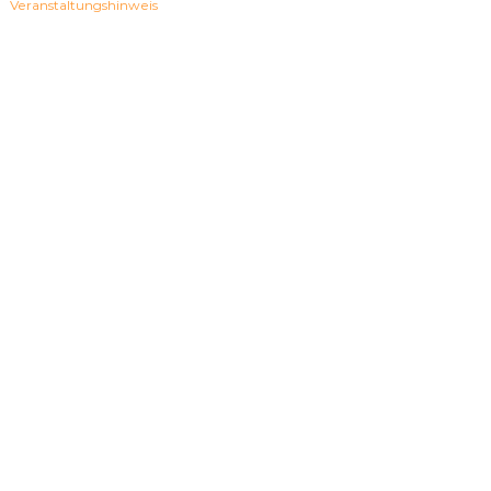
Veranstaltungshinweis