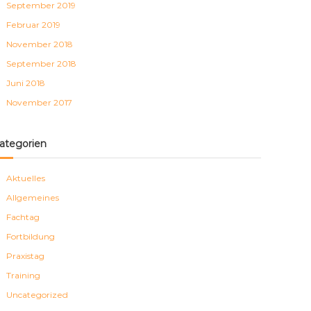
September 2019
Februar 2019
November 2018
September 2018
Juni 2018
November 2017
ategorien
Aktuelles
Allgemeines
Fachtag
Fortbildung
Praxistag
Training
Uncategorized