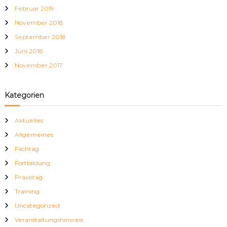
Februar 2019
November 2018
September 2018
Juni 2018
November 2017
Kategorien
Aktuelles
Allgemeines
Fachtag
Fortbildung
Praxistag
Training
Uncategorized
Veranstaltungshinweis