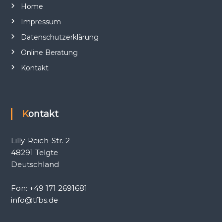
Home
Impressum
Datenschutzerklärung
Online Beratung
Kontakt
Kontakt
Lilly-Reich-Str. 2
48291 Telgte
Deutschland
Fon: +49 171 2691681
info@tfbs.de