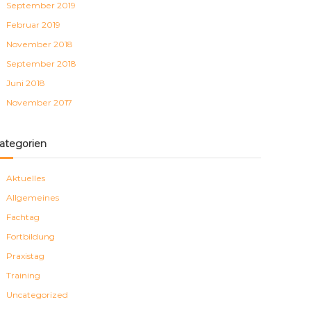
September 2019
Februar 2019
November 2018
September 2018
Juni 2018
November 2017
ategorien
Aktuelles
Allgemeines
Fachtag
Fortbildung
Praxistag
Training
Uncategorized