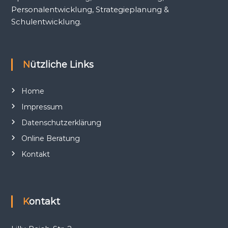
Personalentwicklung, Strategieplanung &
Schulentwicklung.
Nützliche Links
Home
Impressum
Datenschutzerklärung
Online Beratung
Kontakt
Kontakt