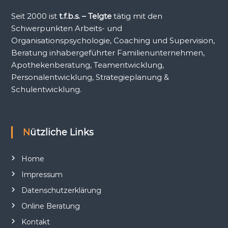
Seit 2000 ist
t.f.b.s. – Telgte
tätig mit den
Schwerpunkten Arbeits- und
Organisationspsychologie, Coaching und Supervision,
Beratung inhabergeführter Familienunternehmen,
Apothekenberatung, Teamentwicklung,
Personalentwicklung, Strategieplanung &
Schulentwicklung.
Nützliche Links
Home
Impressum
Datenschutzerklärung
Online Beratung
Kontakt